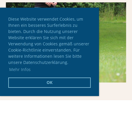
Diese Website verwendet Cookies, um
Ihnen ein besseres Surferlebnis zu
bieten. Durch die Nutzung unserer
Website erklären Sie sich mit der
Verwendung von Cookies gemäß unserer
Cookie-Richtlinie einverstanden. Für
weitere Informationen lesen Sie bitte
unsere Datenschutzerklärung.
Mehr Infos
OK
Erfolge aus dem Verein /