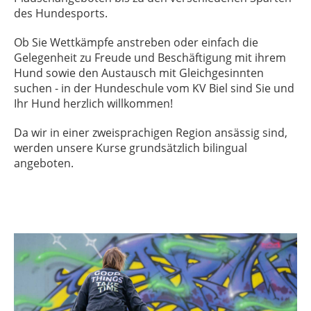
des Hundesports.
Ob Sie Wettkämpfe anstreben oder einfach die
Gelegenheit zu Freude und Beschäftigung mit ihrem
Hund sowie den Austausch mit Gleichgesinnten
suchen - in der Hundeschule vom KV Biel sind Sie und
Ihr Hund herzlich willkommen!
Da wir in einer zweisprachigen Region ansässig sind,
werden unsere Kurse grundsätzlich bilingual
angeboten.