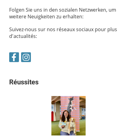
Folgen Sie uns in den sozialen Netzwerken, um
weitere Neuigkeiten zu erhalten:
Suivez-nous sur nos réseaux sociaux pour plus
d'actualités:
Réussites