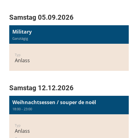
Samstag 05.09.2026
Military
Ganztägig
Typ
Anlass
Samstag 12.12.2026
Weihnachtsessen / souper de noël
18:00 - 23:00
Typ
Anlass