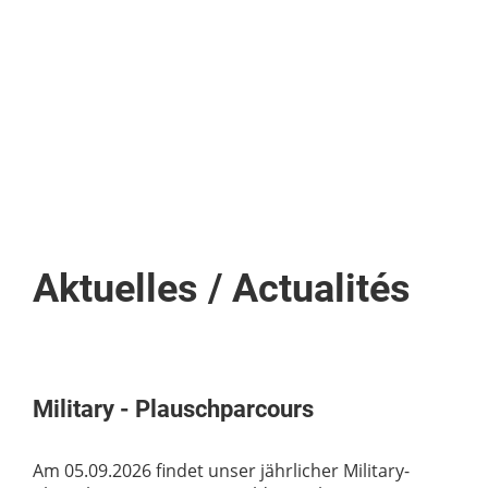
Aktuelles / Actualités
Military - Plauschparcours
Am 05.09.2026 findet unser jährlicher Military-