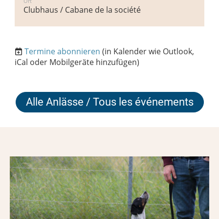
Ort
Clubhaus / Cabane de la société
Termine abonnieren
(in Kalender wie Outlook,
iCal oder Mobilgeräte hinzufügen)
Alle Anlässe / Tous les événements